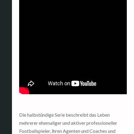
Die halbstündige Serie beschreibt das Leben
mehrerer ehemaliger und aktiver professioneller
Footballspieler, ihren Agenten und Coaches und