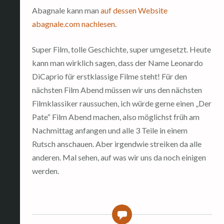
Abagnale kann man
auf dessen Website
abagnale.com nachlesen
.
Super Film, tolle Geschichte, super umgesetzt. Heute
kann man wirklich sagen, dass der Name Leonardo
DiCaprio für erstklassige Filme steht! Für den
nächsten Film Abend müssen wir uns den nächsten
Filmklassiker raussuchen, ich würde gerne einen „Der
Pate“ Film Abend machen, also möglichst früh am
Nachmittag anfangen und alle 3 Teile in einem
Rutsch anschauen. Aber irgendwie streiken da alle
anderen. Mal sehen, auf was wir uns da noch einigen
werden.
0