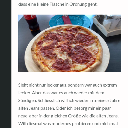
dass eine kleine Flasche in Ordnung geht.
Sieht nicht nur lecker aus, sondern war auch extrem
lecker. Aber das war es auch wieder mit dem
Sündigen. Schliesslich will ich wieder in meine 5 Jahre
alten Jeans passen. Oder ich besorg mir ein paar
neue, aber in der gleichen Größe wie die alten Jeans.
Will diesmal was modernes probieren und mich mal