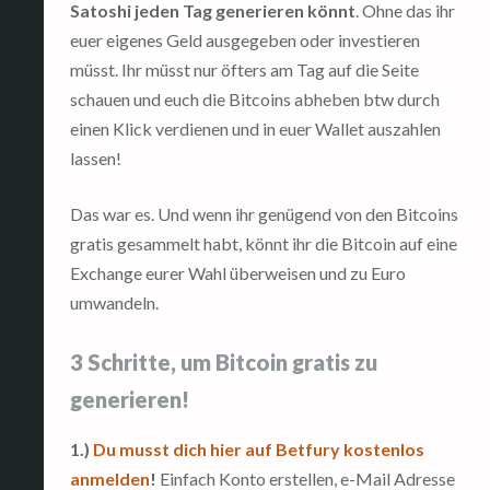
Satoshi jeden Tag generieren könnt
. Ohne das ihr
euer eigenes Geld ausgegeben oder investieren
müsst. Ihr müsst nur öfters am Tag auf die Seite
schauen und euch die Bitcoins abheben btw durch
einen Klick verdienen und in euer Wallet auszahlen
lassen!
Das war es. Und wenn ihr genügend von den Bitcoins
gratis gesammelt habt, könnt ihr die Bitcoin auf eine
Exchange eurer Wahl überweisen und zu Euro
umwandeln.
3 Schritte, um Bitcoin gratis zu
generieren!
1.)
Du musst dich hier auf Betfury kostenlos
anmelden
!
Einfach Konto erstellen, e-Mail Adresse