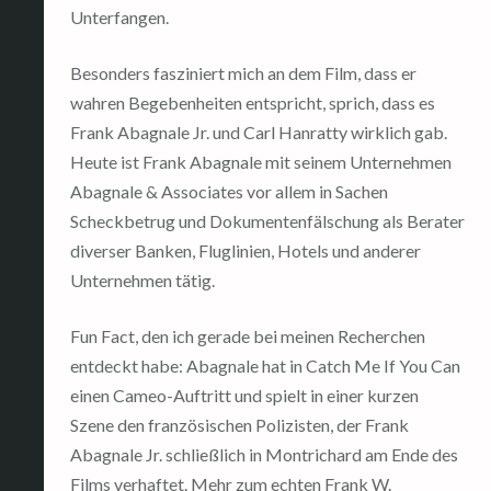
Unterfangen.
Besonders fasziniert mich an dem Film, dass er
wahren Begebenheiten entspricht, sprich, dass es
Frank Abagnale Jr. und Carl Hanratty wirklich gab.
Heute ist Frank Abagnale mit seinem Unternehmen
Abagnale & Associates vor allem in Sachen
Scheckbetrug und Dokumentenfälschung als Berater
diverser Banken, Fluglinien, Hotels und anderer
Unternehmen tätig.
Fun Fact, den ich gerade bei meinen Recherchen
entdeckt habe: Abagnale hat in Catch Me If You Can
einen Cameo-Auftritt und spielt in einer kurzen
Szene den französischen Polizisten, der Frank
Abagnale Jr. schließlich in Montrichard am Ende des
Films verhaftet. Mehr zum echten Frank W.