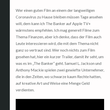
Wer einen guten Film an einem der langweiligen
Coronavirus zu Hause bleiben müssen Tage ansehen
will, dem kann ich The Banker auf Apple TV+
wärmstens empfehlen. Ich mag generell Filme zum
Thema Finanzen, aber ich denke, dass der Film auch
Leute interessieren wird, die mit dem Thema nicht
ganz so vertraut sind. Wer noch nichts zum Film
gesehen hat, hier ein kurzer Trailer, damit ihr seht, um
was es im „The Banker“ geht. Samuel L. Jackson und
Anthony Mackie spielen zwei gewiefte Unternehmer,
die in den Zeiten, wo schwarze kaum Rechte hatten,
auf kreative Art und Weise eine Menge Geld
verdienten.