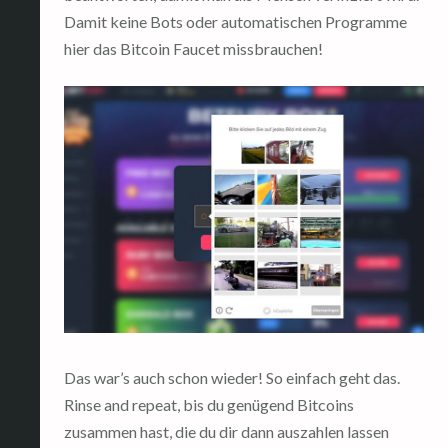
Damit keine Bots oder automatischen Programme
hier das Bitcoin Faucet missbrauchen!
Das war’s auch schon wieder! So einfach geht das.
Rinse and repeat, bis du genügend Bitcoins
zusammen hast, die du dir dann auszahlen lassen