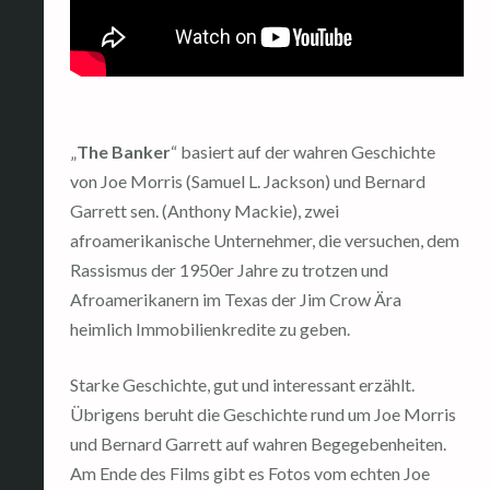
„
The Banker
“ basiert auf der wahren Geschichte
von Joe Morris (Samuel L. Jackson) und Bernard
Garrett sen. (Anthony Mackie), zwei
afroamerikanische Unternehmer, die versuchen, dem
Rassismus der 1950er Jahre zu trotzen und
Afroamerikanern im Texas der Jim Crow Ära
heimlich Immobilienkredite zu geben.
Starke Geschichte, gut und interessant erzählt.
Übrigens beruht die Geschichte rund um Joe Morris
und Bernard Garrett auf wahren Begegebenheiten.
Am Ende des Films gibt es Fotos vom echten Joe