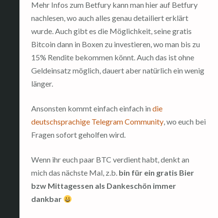
Mehr Infos zum Betfury kann man hier auf Betfury
nachlesen, wo auch alles genau detailiert erklärt
wurde. Auch gibt es die Möglichkeit, seine gratis
Bitcoin dann in Boxen zu investieren, wo man bis zu
15% Rendite bekommen könnt. Auch das ist ohne
Geldeinsatz möglich, dauert aber natürlich ein wenig
länger.
Ansonsten kommt einfach einfach in
die
deutschsprachige Telegram Community
, wo euch bei
Fragen sofort geholfen wird.
Wenn ihr euch paar BTC verdient habt, denkt an
mich das nächste Mal, z.b.
bin für ein gratis Bier
bzw Mittagessen als Dankeschön immer
dankbar