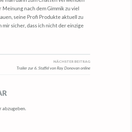
r Meinung nach dem Gimmik zu viel
auen, seine Profi Produkte aktuell zu
 mir sicher, dass ich nicht der einzige
NÄCHSTER BEITRAG
Trailer zur 6. Staffel von Ray Donovan online
AR
r abzugeben.