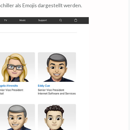
hiller als Emojis dargestellt werden.