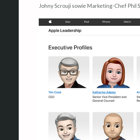
Johny Scrouji sowie Marketing-Chef Phil Sc